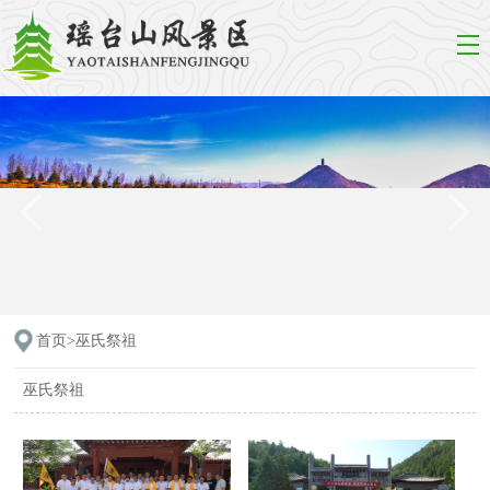
首页>
巫氏祭祖
巫氏祭祖