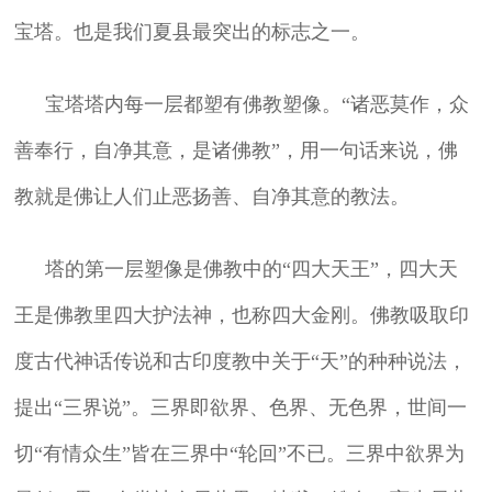
宝塔。也是我们夏县最突出的标志之一。
宝塔塔内每一层都塑有佛教塑像。“诸恶莫作，众
善奉行，自净其意，是诸佛教”，用一句话来说，佛
教就是佛让人们止恶扬善、自净其意的教法。
塔的第一层塑像是佛教中的“四大天王”，四大天
王是佛教里四大护法神，也称四大金刚。佛教吸取印
度古代神话传说和古印度教中关于“天”的种种说法，
提出“三界说”。三界即欲界、色界、无色界，世间一
切“有情众生”皆在三界中“轮回”不已。三界中欲界为