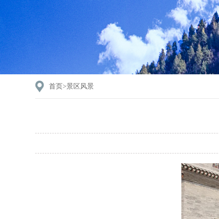
首页>
景区风景