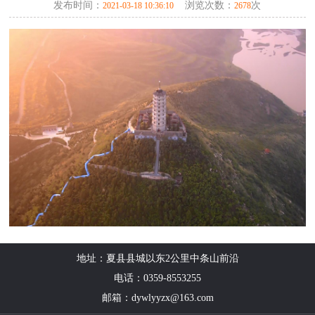
发布时间：
浏览次数：
次
2021-03-18 10:36:10
2678
地址：夏县县城以东2公里中条山前沿
电话：0359-8553255
邮箱：dywlyyzx@163.com